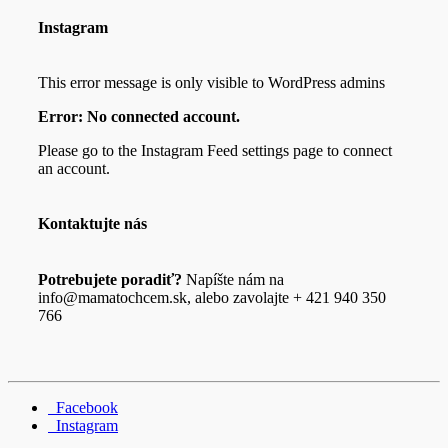
Instagram
This error message is only visible to WordPress admins
Error: No connected account.
Please go to the Instagram Feed settings page to connect
an account.
Kontaktujte nás
Potrebujete poradiť?
Napíšte nám na
info@mamatochcem.sk, alebo zavolajte + 421 940 350
766
Facebook
Instagram