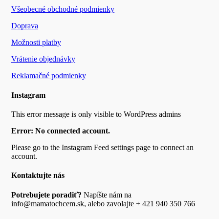
Všeobecné obchodné podmienky
Doprava
Možnosti platby
Vrátenie objednávky
Reklamačné podmienky
Instagram
This error message is only visible to WordPress admins
Error: No connected account.
Please go to the Instagram Feed settings page to connect an
account.
Kontaktujte nás
Potrebujete poradiť?
Napíšte nám na
info@mamatochcem.sk, alebo zavolajte + 421 940 350 766