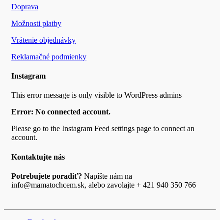
Doprava
Možnosti platby
Vrátenie objednávky
Reklamačné podmienky
Instagram
This error message is only visible to WordPress admins
Error: No connected account.
Please go to the Instagram Feed settings page to connect an
account.
Kontaktujte nás
Potrebujete poradiť?
Napíšte nám na
info@mamatochcem.sk, alebo zavolajte + 421 940 350 766